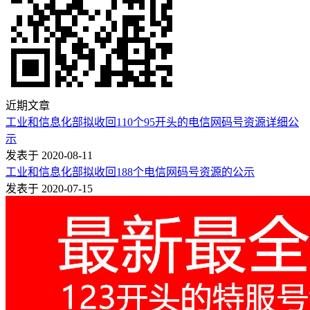
近期文章
工业和信息化部拟收回110个95开头的电信网码号资源详细公
示
发表于 2020-08-11
工业和信息化部拟收回188个电信网码号资源的公示
发表于 2020-07-15