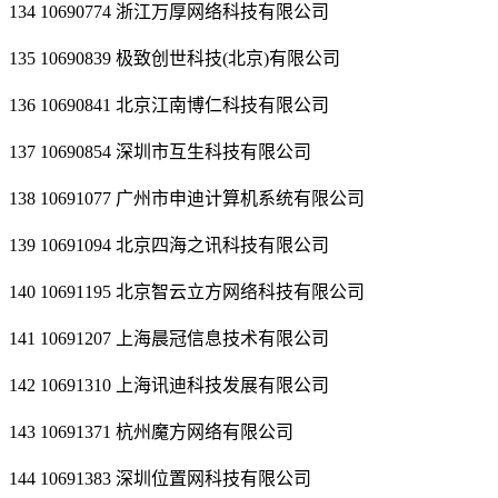
134 10690774 浙江万厚网络科技有限公司
135 10690839 极致创世科技(北京)有限公司
136 10690841 北京江南博仁科技有限公司
137 10690854 深圳市互生科技有限公司
138 10691077 广州市申迪计算机系统有限公司
139 10691094 北京四海之讯科技有限公司
140 10691195 北京智云立方网络科技有限公司
141 10691207 上海晨冠信息技术有限公司
142 10691310 上海讯迪科技发展有限公司
143 10691371 杭州魔方网络有限公司
144 10691383 深圳位置网科技有限公司