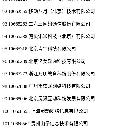
92 10662555 移动八月（北京）技术有限公司
93 10665263 二六三网络通信股份有限公司
94 10665288 魔极讯通科技（北京）有限公司
95 10665318 北京青牛科技有限公司
96 10666289 北京亿美软通科技有限公司
97 10667272 浙江万朋教育科技股份有限公司
98 10667888 广州市盛联网络科技有限公司
99 10668006 北京灵讯互动科技发展有限公司
100 10668558 上海灵动网络信息有限公司
101 10668567 贵州山子信息技术有限公司