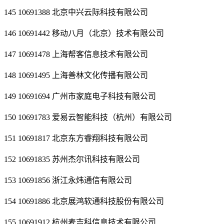
145 10691388 北京中兴云际科技有限公司
146 10691442 移动八月（北京）技术有限公司
147 10691478 上海帮客信息技术有限公司
148 10691495 上海善林文化传播有限公司
149 10691694 广州市家庭电子科技有限公司
150 10691783 爱易云智能科技（杭州）有限公司
151 10691817 北京东方睿翔科技有限公司
152 10691835 苏州杰尔讯科技有限公司
153 10691856 浙江永炜通信有限公司
154 10691886 北京展鸿软通科技股份有限公司
155 10691912 杭州麦吉科信息技术有限公司