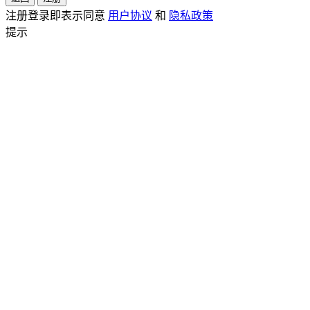
注册登录即表示同意
用户协议
和
隐私政策
提示