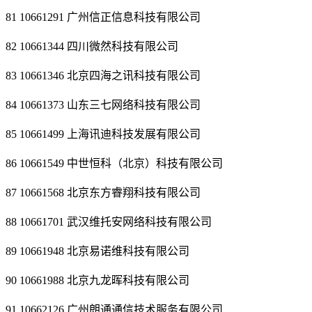
81 10661291 广州信正信息科技有限公司
82 10661344 四川微然科技有限公司
83 10661346 北京四海之讯科技有限公司
84 10661373 山东三七网络科技有限公司
85 10661499 上海讯迪科技发展有限公司
86 10661549 中世恒科（北京）科技有限公司
87 10661568 北京东方睿翔科技有限公司
88 10661701 武汉维托安网络科技有限公司
89 10661948 北京易诺维科技有限公司
90 10661988 北京九龙晖科技有限公司
91 10662126 广州朗通通信技术服务有限公司