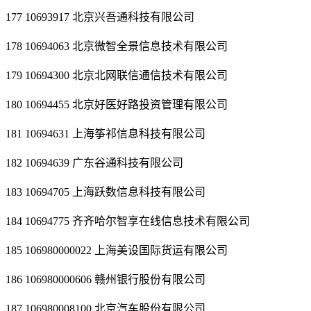
177 10693917 北京兴吾通科技有限公司
178 10694063 北京微智全景信息技术有限公司
179 10694300 北京北网联信通信技术有限公司
180 10694455 北京好医好路投资管理有限公司
181 10694631 上海筝祁信息科技有限公司
182 10694639 广东谷通科技有限公司
183 10694705 上海跃数信息科技有限公司
184 10694775 齐齐哈尔智享在线信息技术有限公司
185 106980000022 上海美设国际货运有限公司
186 106980000606 赣州银行股份有限公司
187 106980008100 北京汽车股份有限公司