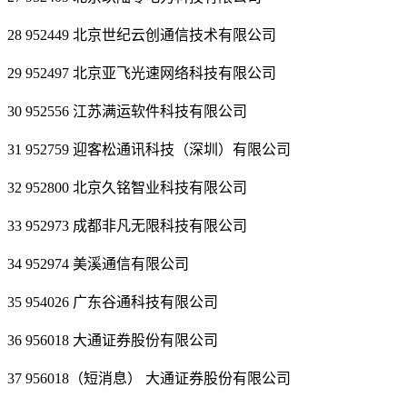
28 952449 北京世纪云创通信技术有限公司
29 952497 北京亚飞光速网络科技有限公司
30 952556 江苏满运软件科技有限公司
31 952759 迎客松通讯科技（深圳）有限公司
32 952800 北京久铭智业科技有限公司
33 952973 成都非凡无限科技有限公司
34 952974 美溪通信有限公司
35 954026 广东谷通科技有限公司
36 956018 大通证券股份有限公司
37 956018（短消息） 大通证券股份有限公司