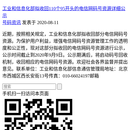
工业和信息化部拟收回110个95开头的电信网码号资源详细公
示
号码资讯
发表于 2020-08-11
近期，按照相关规定，工业和信息化部拟收回部分电信网码号
资源。为保护用户利益，增强电信网码号资源管理工作的透明
度和公正性，现对这部分拟收回的电信网码号资源进行公示，
公示时间截止到2020年9月9日。公示期满后，将启动码号回收
机制，收回相应的电信网码号资源。欢迎社会各界监督并提出
意见。联系单位：工业和信息化部信息通信管理局地址：北京
市西城区西长安街13号传真：010-66024197邮箱
手机扫一扫访问本页面