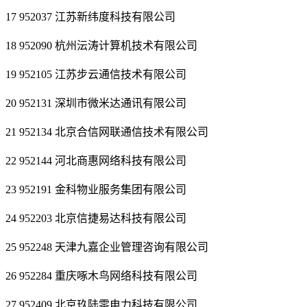
17 952037 江苏新纬度科技有限公司
18 952090 杭州沄涛计算机技术有限公司
19 952105 江苏步云通信技术有限公司
20 952131 深圳市微米达通讯有限公司
21 952134 北京合信网联通信技术有限公司
22 952144 河北商惠网络科技有限公司
23 952191 金科物业服务集团有限公司
24 952203 北京信捷易达科技有限公司
25 952248 天津九嘉企业管理咨询有限公司
26 952284 重庆啄木鸟网络科技有限公司
27 952409 北京玖陆零电力科技有限公司