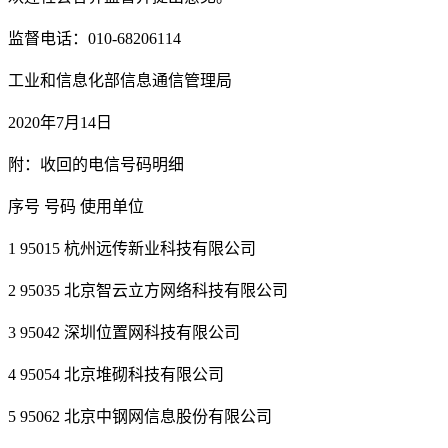
监督电话：010-68206114
工业和信息化部信息通信管理局
2020年7月14日
附：收回的电信号码明细
序号 号码 使用单位
1 95015 杭州远传新业科技有限公司
2 95035 北京智云立方网络科技有限公司
3 95042 深圳位置网科技有限公司
4 95054 北京堆砌科技有限公司
5 95062 北京中钢网信息股份有限公司