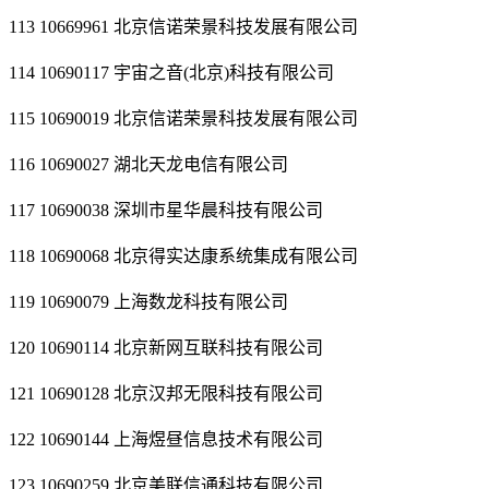
113 10669961 北京信诺荣景科技发展有限公司
114 10690117 宇宙之音(北京)科技有限公司
115 10690019 北京信诺荣景科技发展有限公司
116 10690027 湖北天龙电信有限公司
117 10690038 深圳市星华晨科技有限公司
118 10690068 北京得实达康系统集成有限公司
119 10690079 上海数龙科技有限公司
120 10690114 北京新网互联科技有限公司
121 10690128 北京汉邦无限科技有限公司
122 10690144 上海煜昼信息技术有限公司
123 10690259 北京美联信通科技有限公司