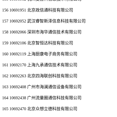
156 10691951 北京政信通科技有限公司
157 10692052 武汉睿智新泽信息科技有限公司
158 10692066 深圳市海华通信技术有限公司
159 10692106 北京智恒达科技有限公司
160 10692119 上海厨康电子商务有限公司
161 10692170 上海九承通信技术有限公司
162 10692263 北京四海联创科技有限公司
163 10692408 广州市海澜通信设备有限公司
164 10692438 广州流量圈通信科技有限公司
165 10692470 北京众想立德科技有限公司