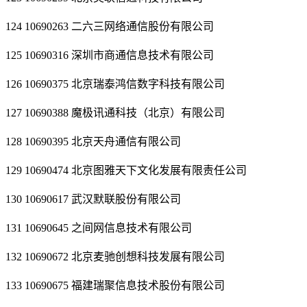
124 10690263 二六三网络通信股份有限公司
125 10690316 深圳市商通信息技术有限公司
126 10690375 北京瑞泰鸿信数字科技有限公司
127 10690388 魔极讯通科技（北京）有限公司
128 10690395 北京天舟通信有限公司
129 10690474 北京图雅天下文化发展有限责任公司
130 10690617 武汉默联股份有限公司
131 10690645 之间网信息技术有限公司
132 10690672 北京麦驰创想科技发展有限公司
133 10690675 福建瑞聚信息技术股份有限公司