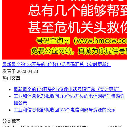
最新最全的123开头的5位数电话号码汇总（实时更新）
发表于 2020-04-23
热门文章
最新最全的123开头的5位数电话号码汇总（实时更新）
工业和信息化部拟收回110个95开头的电信网码号资源详
细公示
工业和信息化部拟收回188个电信网码号资源的公示
分类标签