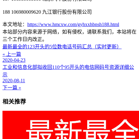
188 106980009620 九江银行股份有限公司
本文地址：
https://www.hmcxw.com/gyhxxhbnsh188.html
本站部分内容来源于网络，如有侵权，请联系我们，本站将在
三个工作日内改正。
最新最全的123开头的5位数电话号码汇总（实时更新）
« 上一篇
2020-04-23
工业和信息化部拟收回110个95开头的电信网码号资源详细公
示
2020-08-11
下一篇 »
相关推荐