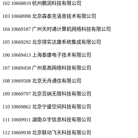
102 10668819 杭州鹏润科技有限公司
103 10668998 北京森泰克语音技术有限公司
104 10669187 广州天时通计算机网络科技有限公司
105 10669292 北京得实达康系统集成有限公司
106 10669413 上海泰康电子技术有限公司
107 10669458 广州易高网络科技有限公司
108 10669508 北京天舟通信有限公司
109 10669797 北京百纳无限科技有限公司
110 10669862 北京宁盛空间科技有限公司
111 10669911 湖南众宇信息科技有限公司
112 10669938 北京联动飞天科技有限公司