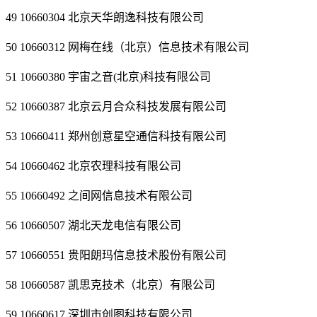
49 10660304 北京天华朗逸科技有限公司
50 10660312 网梅在线（北京）信息技术有限公司
51 10660380 宇宙之音(北京)科技有限公司
52 10660387 北京云月合众科技发展有限公司
53 10660411 郑州创意星空通信科技有限公司
54 10660462 北京农理科技有限公司
55 10660492 之间网信息技术有限公司
56 10660507 湖北天龙电信有限公司
57 10660551 贵阳朗玛信息技术股份有限公司
58 10660587 凯思克技术（北京）有限公司
59 10660617 深圳市创图科技有限公司