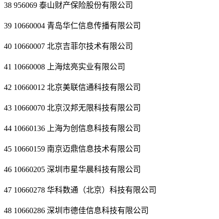
38 956069 泰山财产保险股份有限公司
39 10660004 青岛华仁信息传播有限公司
40 10660007 北京吉菲尔技术有限公司
41 10660008 上海炫亮实业有限公司
42 10660012 北京美联信通科技有限公司
43 10660070 北京汉邦无限科技有限公司
44 10660136 上海为创信息科技有限公司
45 10660159 南京迈鼎信息技术有限公司
46 10660205 深圳市星华晨科技有限公司
47 10660278 华科数通（北京）科技有限公司
48 10660286 深圳市德佳信息科技有限公司