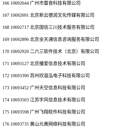
166 10692644 广州市雷音科技有限公司
167 10692691 北京新云德润文化传媒有限公司
168 10692717 北京国信三川技术服务有限公司
169 10692896 北京全天通信息咨询服务有限公司
170 10692920 二六三软件技术（北京）有限公司
171 10693127 北京播爱信息技术有限公司
172 10693390 苏州欣滋泓电子科技有限公司
173 10693452 广州天空信息科技有限公司
174 10693503 江苏宇风信息技术有限公司
175 10693598 广州飞翔软件科技有限公司
176 10693735 黄山元黄网络科技有限公司