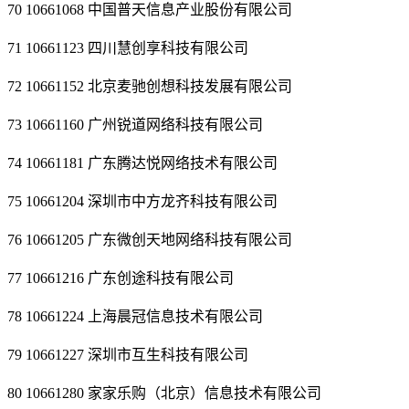
70 10661068 中国普天信息产业股份有限公司
71 10661123 四川慧创享科技有限公司
72 10661152 北京麦驰创想科技发展有限公司
73 10661160 广州锐道网络科技有限公司
74 10661181 广东腾达悦网络技术有限公司
75 10661204 深圳市中方龙齐科技有限公司
76 10661205 广东微创天地网络科技有限公司
77 10661216 广东创途科技有限公司
78 10661224 上海晨冠信息技术有限公司
79 10661227 深圳市互生科技有限公司
80 10661280 家家乐购（北京）信息技术有限公司