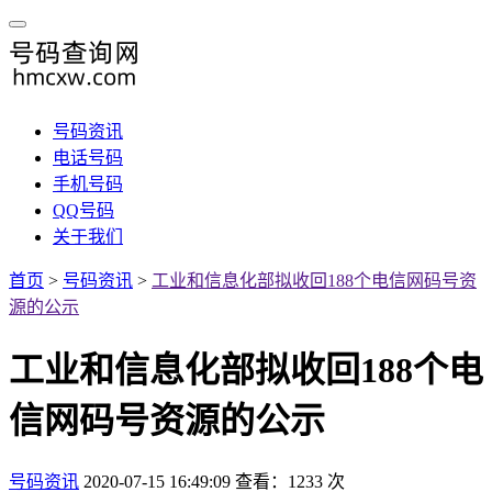
号码资讯
电话号码
手机号码
QQ号码
关于我们
首页
>
号码资讯
>
工业和信息化部拟收回188个电信网码号资
源的公示
工业和信息化部拟收回188个电
信网码号资源的公示
号码资讯
2020-07-15 16:49:09
查看：1233 次