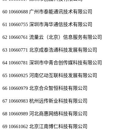
60 10660688 广州市泰能通讯技术有限公司
61 10660755 深圳市海华通信技术有限公司
62 10660761 流量云（北京）信息服务有限公司
63 10660771 北京成泰浩通科技发展有限公司
64 10660781 深圳市中青合创传媒科技有限公司
65 10660925 河南亿动互联科技发展有限公司
66 10660979 北京合众智恒科技有限公司
67 10660983 杭州远传新业科技有限公司
68 10660989 河北商惠网络科技有限公司
69 10661062 北京江南博仁科技有限公司