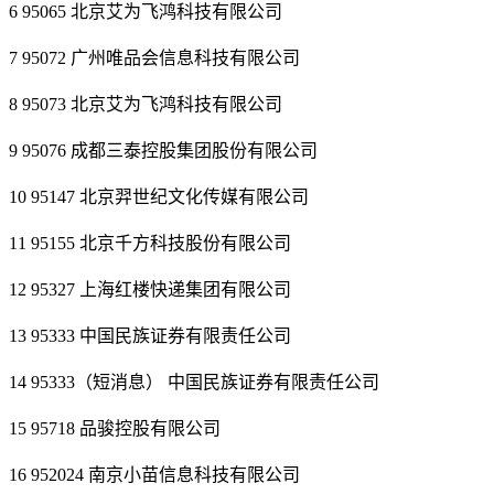
6 95065 北京艾为飞鸿科技有限公司
7 95072 广州唯品会信息科技有限公司
8 95073 北京艾为飞鸿科技有限公司
9 95076 成都三泰控股集团股份有限公司
10 95147 北京羿世纪文化传媒有限公司
11 95155 北京千方科技股份有限公司
12 95327 上海红楼快递集团有限公司
13 95333 中国民族证券有限责任公司
14 95333（短消息） 中国民族证券有限责任公司
15 95718 品骏控股有限公司
16 952024 南京小苗信息科技有限公司