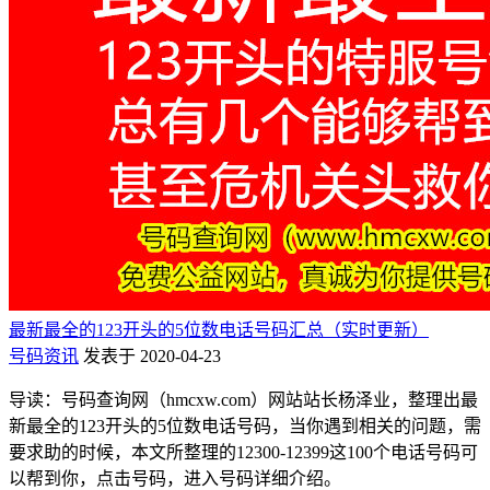
最新最全的123开头的5位数电话号码汇总（实时更新）
号码资讯
发表于 2020-04-23
导读：号码查询网（hmcxw.com）网站站长杨泽业，整理出最
新最全的123开头的5位数电话号码，当你遇到相关的问题，需
要求助的时候，本文所整理的12300-12399这100个电话号码可
以帮到你，点击号码，进入号码详细介绍。