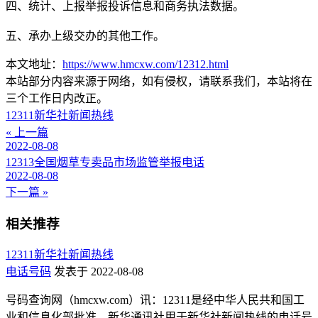
四、统计、上报举报投诉信息和商务执法数据。
五、承办上级交办的其他工作。
本文地址：
https://www.hmcxw.com/12312.html
本站部分内容来源于网络，如有侵权，请联系我们，本站将在
三个工作日内改正。
12311新华社新闻热线
« 上一篇
2022-08-08
12313全国烟草专卖品市场监管举报电话
2022-08-08
下一篇 »
相关推荐
12311新华社新闻热线
电话号码
发表于 2022-08-08
号码查询网（hmcxw.com）讯：12311是经中华人民共和国工
业和信息化部批准，新华通讯社用于新华社新闻热线的电话号