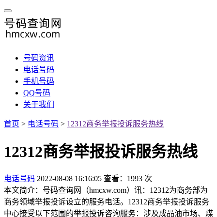
号码资讯
电话号码
手机号码
QQ号码
关于我们
首页
>
电话号码
>
12312商务举报投诉服务热线
12312商务举报投诉服务热线
电话号码
2022-08-08 16:16:05
查看：1993 次
本文简介：号码查询网（hmcxw.com）讯：12312为商务部为
商务领域举报投诉设立的服务电话。12312商务举报投诉服务
中心接受以下范围的举报投诉咨询服务：涉及成品油市场、煤