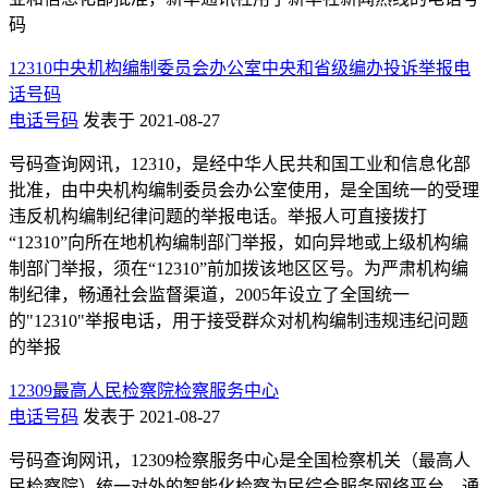
码
12310中央机构编制委员会办公室中央和省级编办投诉举报电
话号码
电话号码
发表于 2021-08-27
号码查询网讯，12310，是经中华人民共和国工业和信息化部
批准，由中央机构编制委员会办公室使用，是全国统一的受理
违反机构编制纪律问题的举报电话。举报人可直接拨打
“12310”向所在地机构编制部门举报，如向异地或上级机构编
制部门举报，须在“12310”前加拨该地区区号。为严肃机构编
制纪律，畅通社会监督渠道，2005年设立了全国统一
的"12310"举报电话，用于接受群众对机构编制违规违纪问题
的举报
12309最高人民检察院检察服务中心
电话号码
发表于 2021-08-27
号码查询网讯，12309检察服务中心是全国检察机关（最高人
民检察院）统一对外的智能化检察为民综合服务网络平台，通