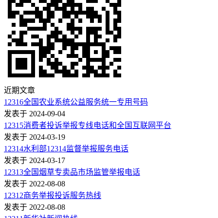
近期文章
12316全国农业系统公益服务统一专用号码
发表于 2024-09-04
12315消费者投诉举报专线电话和全国互联网平台
发表于 2024-03-19
12314水利部12314监督举报服务电话
发表于 2024-03-17
12313全国烟草专卖品市场监管举报电话
发表于 2022-08-08
12312商务举报投诉服务热线
发表于 2022-08-08