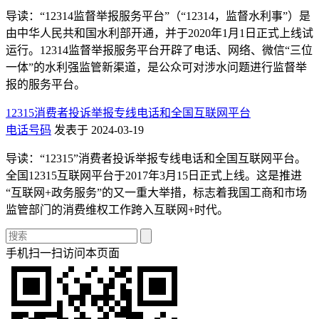
导读：“12314监督举报服务平台”（“12314，监督水利事”）是
由中华人民共和国水利部开通，并于2020年1月1日正式上线试
运行。12314监督举报服务平台开辟了电话、网络、微信“三位
一体”的水利强监管新渠道，是公众可对涉水问题进行监督举
报的服务平台。
12315消费者投诉举报专线电话和全国互联网平台
电话号码
发表于 2024-03-19
导读：“12315”消费者投诉举报专线电话和全国互联网平台。
全国12315互联网平台于2017年3月15日正式上线。这是推进
“互联网+政务服务”的又一重大举措，标志着我国工商和市场
监管部门的消费维权工作跨入互联网+时代。
手机扫一扫访问本页面