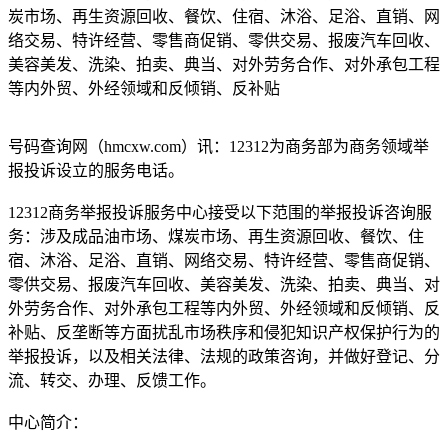
炭市场、再生资源回收、餐饮、住宿、沐浴、足浴、直销、网
络交易、特许经营、零售商促销、零供交易、报废汽车回收、
美容美发、洗染、拍卖、典当、对外劳务合作、对外承包工程
等内外贸、外经领域和反倾销、反补贴
号码查询网（hmcxw.com）讯：12312为商务部为商务领域举
报投诉设立的服务电话。
12312商务举报投诉服务中心接受以下范围的举报投诉咨询服
务：涉及成品油市场、煤炭市场、再生资源回收、餐饮、住
宿、沐浴、足浴、直销、网络交易、特许经营、零售商促销、
零供交易、报废汽车回收、美容美发、洗染、拍卖、典当、对
外劳务合作、对外承包工程等内外贸、外经领域和反倾销、反
补贴、反垄断等方面扰乱市场秩序和侵犯知识产权保护行为的
举报投诉，以及相关法律、法规的政策咨询，并做好登记、分
流、转交、办理、反馈工作。
中心简介：