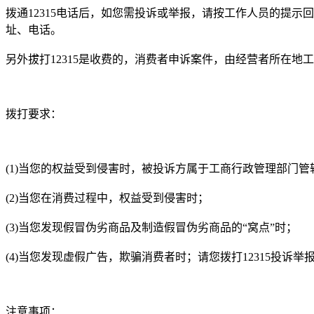
拨通12315电话后，如您需投诉或举报，请按工作人员的提
址、电话。
另外拔打12315是收费的，消费者申诉案件，由经营者所在地工
拨打要求：
(1)当您的权益受到侵害时，被投诉方属于工商行政管理部门管
(2)当您在消费过程中，权益受到侵害时；
(3)当您发现假冒伪劣商品及制造假冒伪劣商品的“窝点”时；
(4)当您发现虚假广告，欺骗消费者时；请您拨打12315投
注意事项：