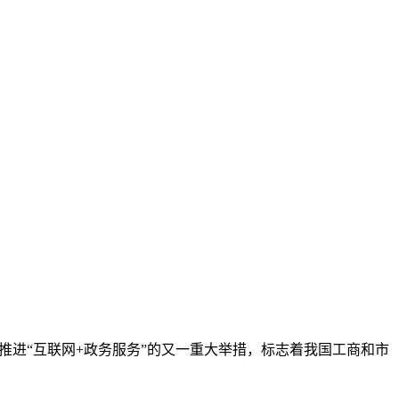
。这是推进“互联网+政务服务”的又一重大举措，标志着我国工商和市