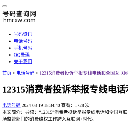
号码资讯
电话号码
手机号码
QQ号码
关于我们
首页
>
电话号码
>
12315消费者投诉举报专线电话和全国互联
12315消费者投诉举报专线电
电话号码
2024-03-19 18:34:40
查看：1728 次
本文简介：导读：“12315”消费者投诉举报专线电话和全国互联
场监管部门的消费维权工作跨入互联网+时代。