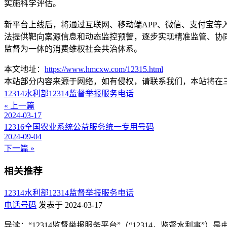
实施科学评估。
新平台上线后，将通过互联网、移动端APP、微信、支付宝等
法提供靶向案源信息和动态监控预警，逐步实现精准监管、协
监督为一体的消费维权社会共治体系。
本文地址：
https://www.hmcxw.com/12315.html
本站部分内容来源于网络，如有侵权，请联系我们，本站将在
12314水利部12314监督举报服务电话
« 上一篇
2024-03-17
12316全国农业系统公益服务统一专用号码
2024-09-04
下一篇 »
相关推荐
12314水利部12314监督举报服务电话
电话号码
发表于 2024-03-17
导读：“12314监督举报服务平台”（“12314，监督水利事