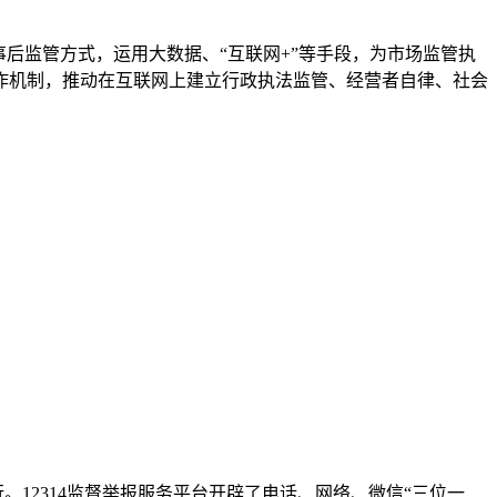
事后监管方式，运用大数据、“互联网+”等手段，为市场监管执
作机制，推动在互联网上建立行政执法监管、经营者自律、社会
运行。12314监督举报服务平台开辟了电话、网络、微信“三位一