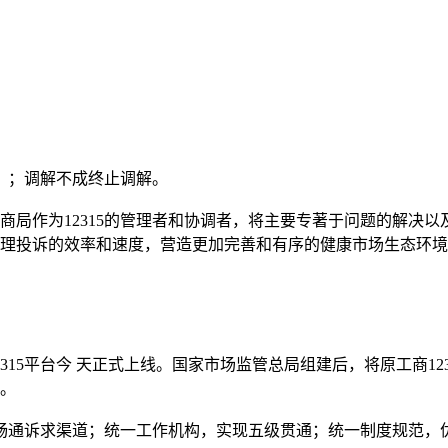
）；调解不成终止调解。
工商局作为12315的管理者和协调者，将主要专著于问题的解
5处理投诉的效率和速度，营造更加完善和有序的健康市场生态环
15平台今 天正式上线。国家市场监管总局组建后，将原工商12315、质
台。
畅通诉求渠道；统一工作机构，实现五级贯通；统一制度规范，